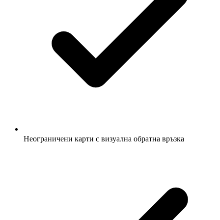
Неограничени карти с визуална обратна връзка