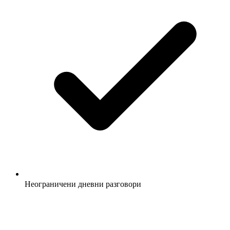
Неограничени дневни разговори