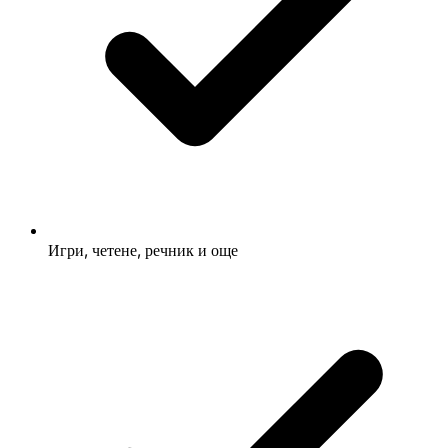
Игри, четене, речник и още