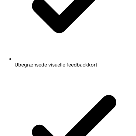
Ubegrænsede visuelle feedbackkort