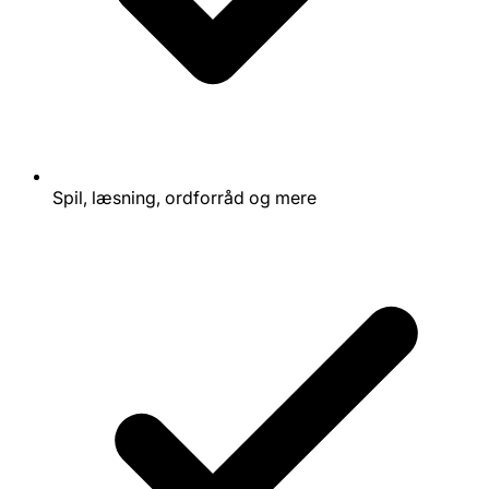
Spil, læsning, ordforråd og mere