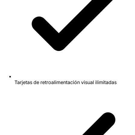
Tarjetas de retroalimentación visual ilimitadas