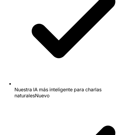
Nuestra IA más inteligente para charlas
naturales
Nuevo