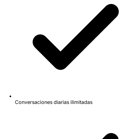
Conversaciones diarias ilimitadas