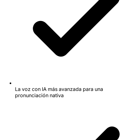
La voz con IA más avanzada para una
pronunciación nativa