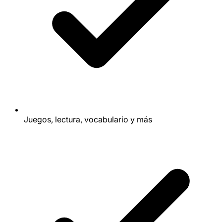
Juegos, lectura, vocabulario y más