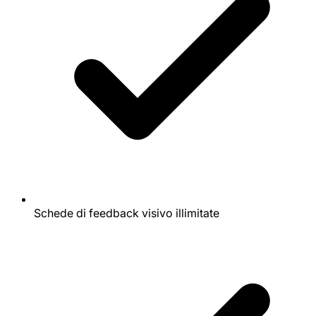
Schede di feedback visivo illimitate