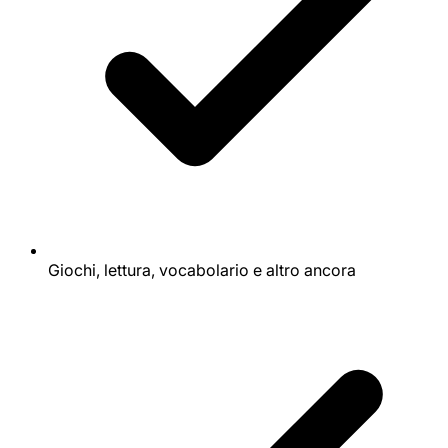
Giochi, lettura, vocabolario e altro ancora