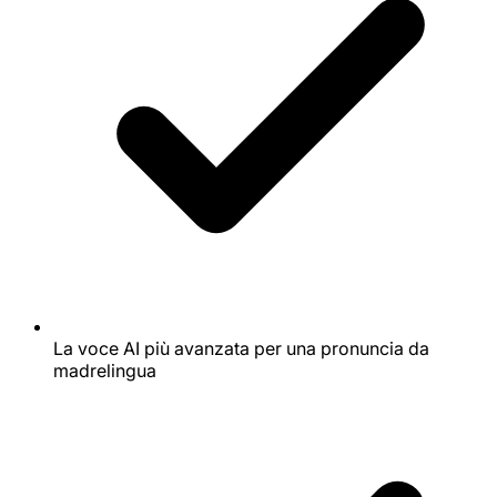
La voce AI più avanzata per una pronuncia da
madrelingua