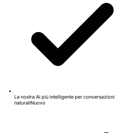
La nostra AI più intelligente per conversazioni
naturali
Nuovo