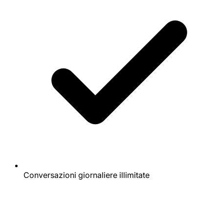
Conversazioni giornaliere illimitate