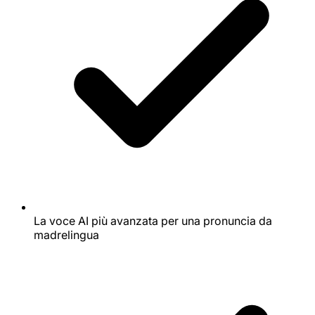
La voce AI più avanzata per una pronuncia da
madrelingua