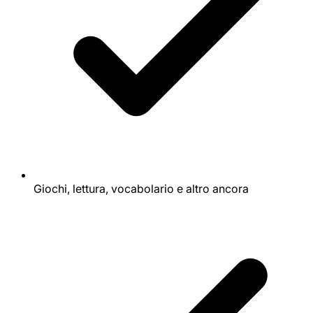
Giochi, lettura, vocabolario e altro ancora