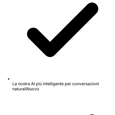
La nostra AI più intelligente per conversazioni
naturali
Nuovo