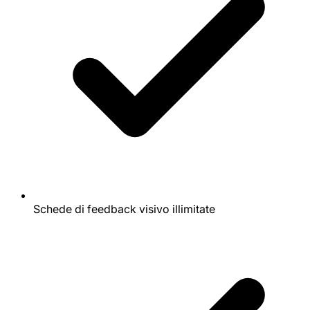
Schede di feedback visivo illimitate