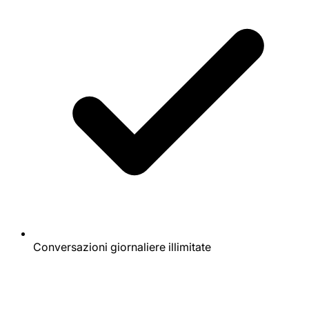
Conversazioni giornaliere illimitate