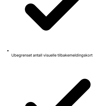
Ubegrenset antall visuelle tilbakemeldingskort