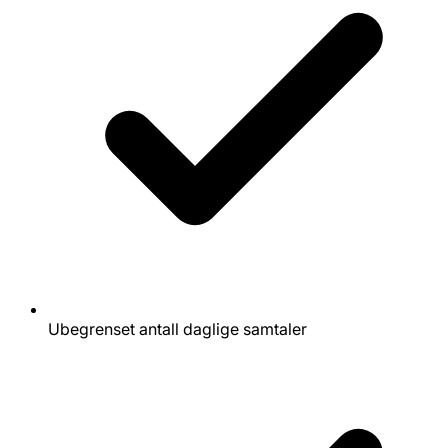
Ubegrenset antall daglige samtaler