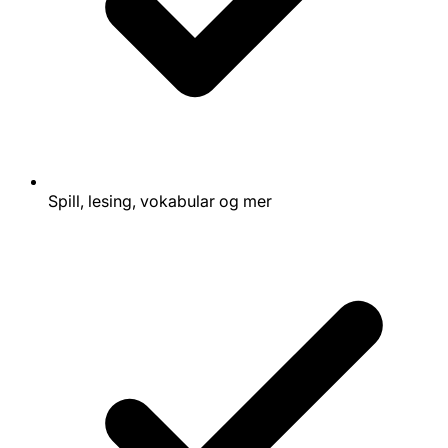
Spill, lesing, vokabular og mer