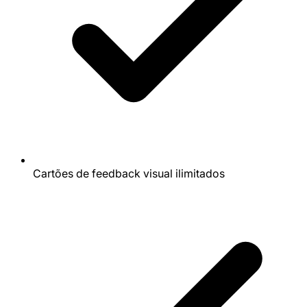
Cartões de feedback visual ilimitados