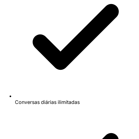
Conversas diárias ilimitadas