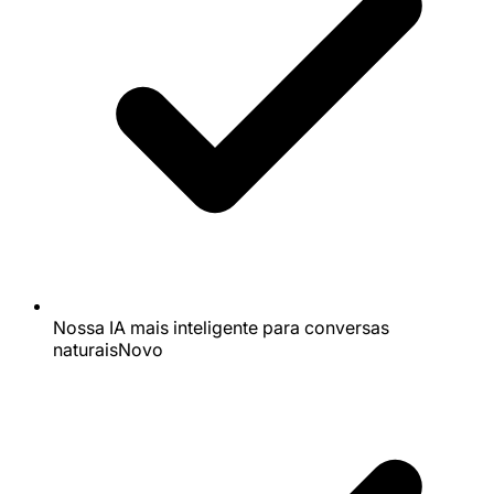
Nossa IA mais inteligente para conversas
naturais
Novo