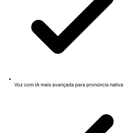
Voz com IA mais avançada para pronúncia nativa