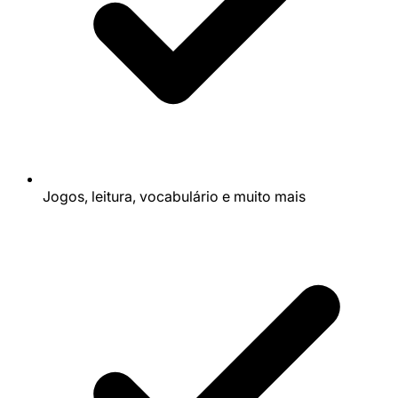
Jogos, leitura, vocabulário e muito mais