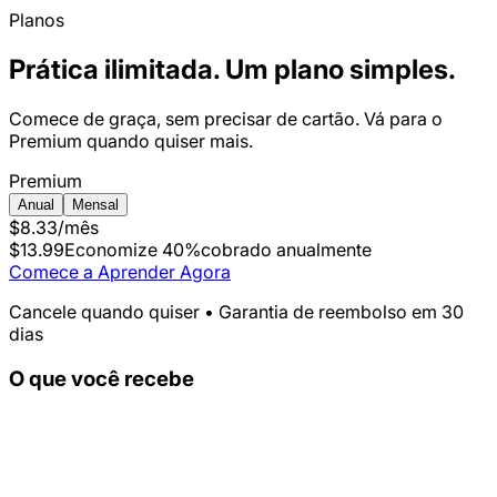
Planos
Prática ilimitada. Um plano simples.
Comece de graça, sem precisar de cartão. Vá para o
Premium quando quiser mais.
Premium
Anual
Mensal
$8.33
/mês
$13.99
Economize 40%
cobrado anualmente
Comece a Aprender Agora
Cancele quando quiser • Garantia de reembolso em 30
dias
O que você recebe