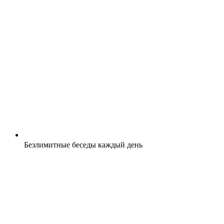
Безлимитные беседы каждый день