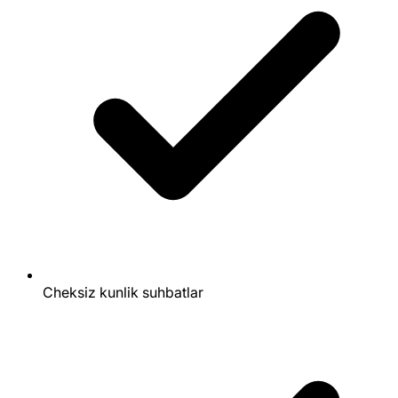
Cheksiz kunlik suhbatlar