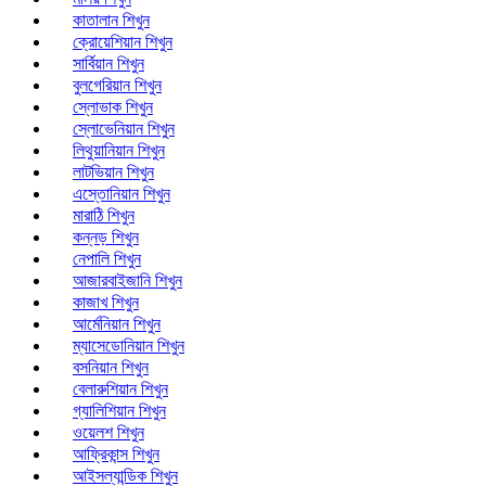
কাতালান শিখুন
ক্রোয়েশিয়ান শিখুন
সার্বিয়ান শিখুন
বুলগেরিয়ান শিখুন
স্লোভাক শিখুন
স্লোভেনিয়ান শিখুন
লিথুয়ানিয়ান শিখুন
লাটভিয়ান শিখুন
এস্তোনিয়ান শিখুন
মারাঠি শিখুন
কন্নড় শিখুন
নেপালি শিখুন
আজারবাইজানি শিখুন
কাজাখ শিখুন
আর্মেনিয়ান শিখুন
ম্যাসেডোনিয়ান শিখুন
বসনিয়ান শিখুন
বেলারুশিয়ান শিখুন
গ্যালিশিয়ান শিখুন
ওয়েলশ শিখুন
আফ্রিকান্স শিখুন
আইসল্যান্ডিক শিখুন