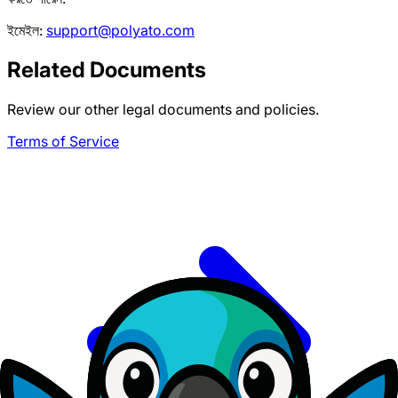
ইমেইল:
support@polyato.com
Related Documents
Review our other legal documents and policies.
Terms of Service