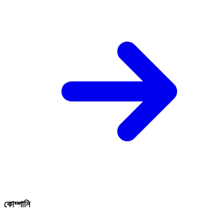
কোম্পানি