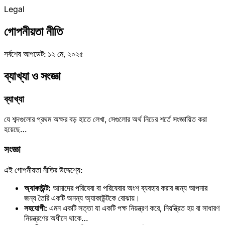
Legal
গোপনীয়তা নীতি
সর্বশেষ আপডেট: ১২ মে, ২০২৫
ব্যাখ্যা ও সংজ্ঞা
ব্যাখ্যা
যে শব্দগুলোর প্রথম অক্ষর বড় হাতে লেখা, সেগুলোর অর্থ নিচের শর্তে সংজ্ঞায়িত করা
হয়েছে…
সংজ্ঞা
এই গোপনীয়তা নীতির উদ্দেশ্যে:
অ্যাকাউন্ট:
আমাদের পরিষেবা বা পরিষেবার অংশ ব্যবহার করার জন্য আপনার
জন্য তৈরি একটি অনন্য অ্যাকাউন্টকে বোঝায়।
সহযোগী:
এমন একটি সত্তা যা একটি পক্ষ নিয়ন্ত্রণ করে, নিয়ন্ত্রিত হয় বা সাধারণ
নিয়ন্ত্রণের অধীনে থাকে…