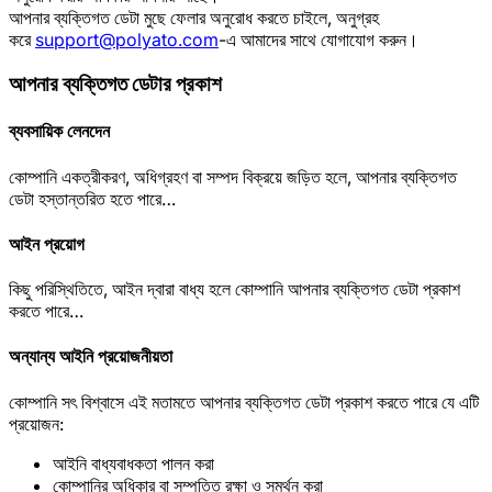
আপনার ব্যক্তিগত ডেটা মুছে ফেলার অনুরোধ করতে চাইলে, অনুগ্রহ
করে
support@polyato.com
-এ আমাদের সাথে যোগাযোগ করুন।
আপনার ব্যক্তিগত ডেটার প্রকাশ
ব্যবসায়িক লেনদেন
কোম্পানি একত্রীকরণ, অধিগ্রহণ বা সম্পদ বিক্রয়ে জড়িত হলে, আপনার ব্যক্তিগত
ডেটা হস্তান্তরিত হতে পারে…
আইন প্রয়োগ
কিছু পরিস্থিতিতে, আইন দ্বারা বাধ্য হলে কোম্পানি আপনার ব্যক্তিগত ডেটা প্রকাশ
করতে পারে…
অন্যান্য আইনি প্রয়োজনীয়তা
কোম্পানি সৎ বিশ্বাসে এই মতামতে আপনার ব্যক্তিগত ডেটা প্রকাশ করতে পারে যে এটি
প্রয়োজন:
আইনি বাধ্যবাধকতা পালন করা
কোম্পানির অধিকার বা সম্পত্তি রক্ষা ও সমর্থন করা