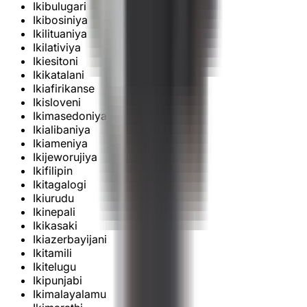
Ikibulugari
Ikibosiniya
Ikilituaniya
Ikilativiya
Ikiesitoni
Ikikatalani
Ikiafirikanse
Ikisloveni
Ikimasedoniya
Ikialibaniya
Ikiameniya
Ikijeworujiya
Ikifilipin
Ikitagalogi
Ikiurudu
Ikinepali
Ikikasaki
Ikiazerbayijani
Ikitamili
Ikitelugu
Ikipunjabi
Ikimalayalamu