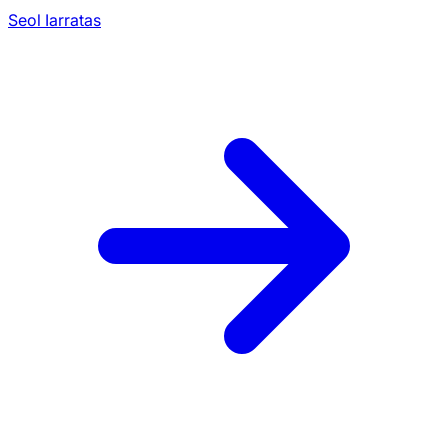
Seol Iarratas