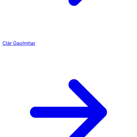
Clár Gaolmhar