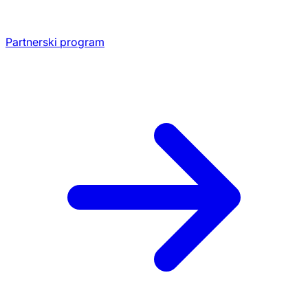
Partnerski program