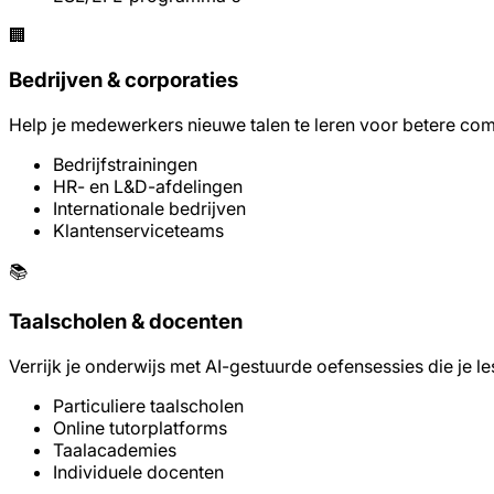
🏢
Bedrijven & corporaties
Help je medewerkers nieuwe talen te leren voor betere com
Bedrijfstrainingen
HR- en L&D-afdelingen
Internationale bedrijven
Klantenserviceteams
📚
Taalscholen & docenten
Verrijk je onderwijs met AI-gestuurde oefensessies die je 
Particuliere taalscholen
Online tutorplatforms
Taalacademies
Individuele docenten