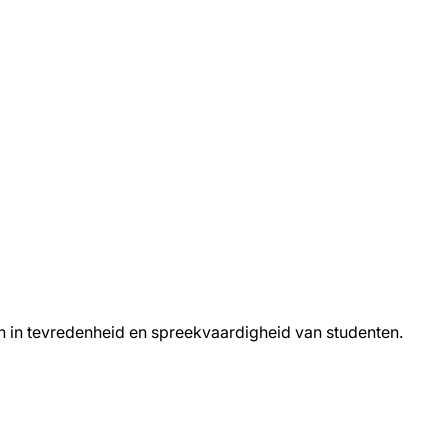
gen in tevredenheid en spreekvaardigheid van studenten.