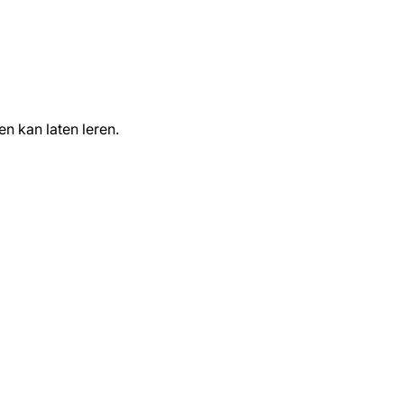
n kan laten leren.