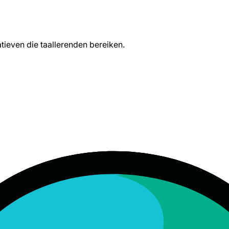
tieven die taallerenden bereiken.