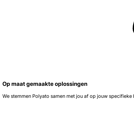
Op maat gemaakte oplossingen
We stemmen Polyato samen met jou af op jouw specifieke 