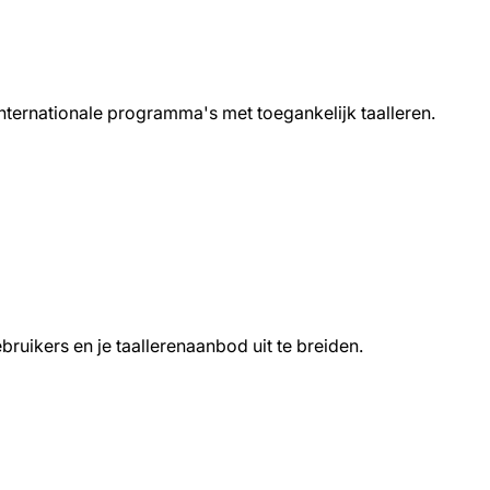
internationale programma's met toegankelijk taalleren.
uikers en je taallerenaanbod uit te breiden.