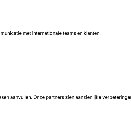
municatie met internationale teams en klanten.
lessen aanvullen. Onze partners zien aanzienlijke verbeterin