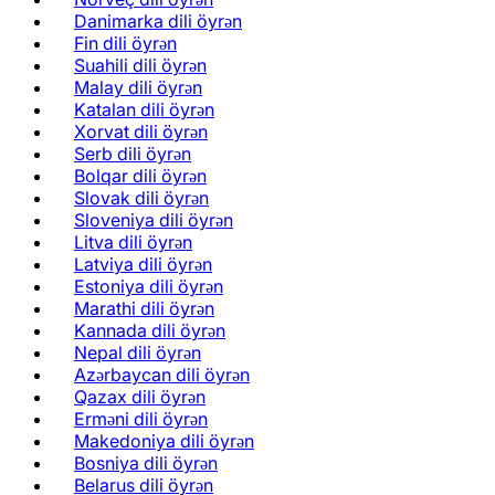
Danimarka dili öyrən
Fin dili öyrən
Suahili dili öyrən
Malay dili öyrən
Katalan dili öyrən
Xorvat dili öyrən
Serb dili öyrən
Bolqar dili öyrən
Slovak dili öyrən
Sloveniya dili öyrən
Litva dili öyrən
Latviya dili öyrən
Estoniya dili öyrən
Marathi dili öyrən
Kannada dili öyrən
Nepal dili öyrən
Azərbaycan dili öyrən
Qazax dili öyrən
Erməni dili öyrən
Makedoniya dili öyrən
Bosniya dili öyrən
Belarus dili öyrən