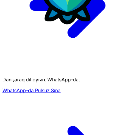
Danışaraq dil öyrən. WhatsApp-da.
WhatsApp-da Pulsuz Sına