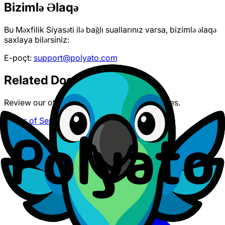
Bizimlə Əlaqə
Bu Məxfilik Siyasəti ilə bağlı suallarınız varsa, bizimlə əlaqə
saxlaya bilərsiniz:
E-poçt:
support@polyato.com
Related Documents
Review our other legal documents and policies.
Terms of Service