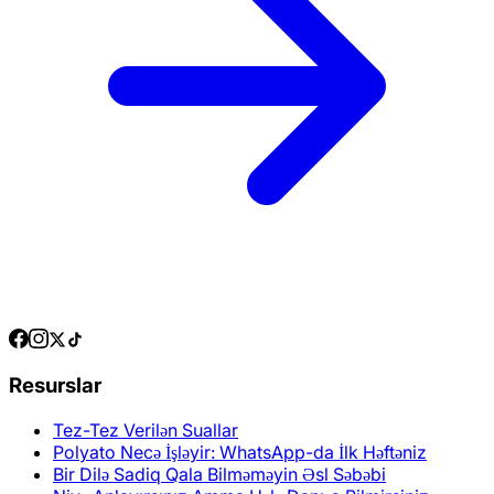
Resurslar
Tez-Tez Verilən Suallar
Polyato Necə İşləyir: WhatsApp-da İlk Həftəniz
Bir Dilə Sadiq Qala Bilməməyin Əsl Səbəbi