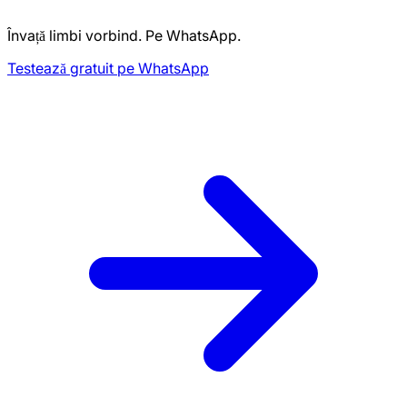
Învață limbi vorbind. Pe WhatsApp.
Testează gratuit pe WhatsApp