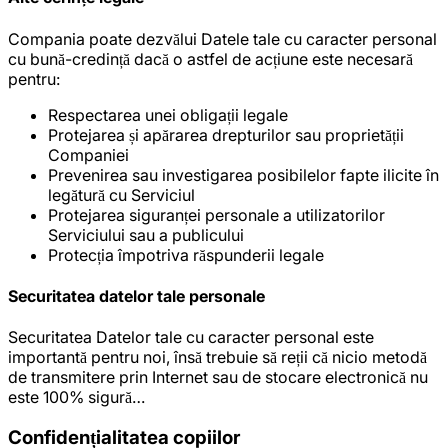
Compania poate dezvălui Datele tale cu caracter personal
cu bună-credință dacă o astfel de acțiune este necesară
pentru:
Respectarea unei obligații legale
Protejarea și apărarea drepturilor sau proprietății
Companiei
Prevenirea sau investigarea posibilelor fapte ilicite în
legătură cu Serviciul
Protejarea siguranței personale a utilizatorilor
Serviciului sau a publicului
Protecția împotriva răspunderii legale
Securitatea datelor tale personale
Securitatea Datelor tale cu caracter personal este
importantă pentru noi, însă trebuie să reții că nicio metodă
de transmitere prin Internet sau de stocare electronică nu
este 100% sigură…
Confidențialitatea copiilor