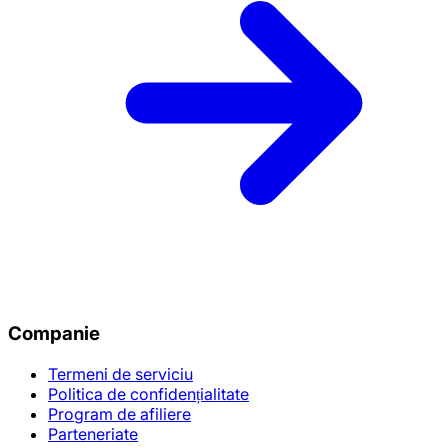
Companie
Termeni de serviciu
Politica de confidențialitate
Program de afiliere
Parteneriate