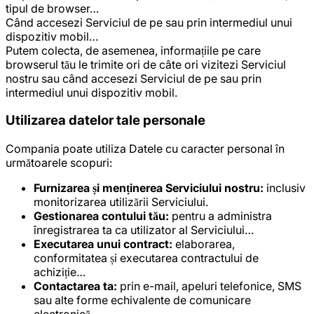
tipul de browser…
Când accesezi Serviciul de pe sau prin intermediul unui
dispozitiv mobil…
Putem colecta, de asemenea, informațiile pe care
browserul tău le trimite ori de câte ori vizitezi Serviciul
nostru sau când accesezi Serviciul de pe sau prin
intermediul unui dispozitiv mobil.
Utilizarea datelor tale personale
Compania poate utiliza Datele cu caracter personal în
următoarele scopuri:
Furnizarea și menținerea Serviciului nostru:
inclusiv
monitorizarea utilizării Serviciului.
Gestionarea contului tău:
pentru a administra
înregistrarea ta ca utilizator al Serviciului…
Executarea unui contract:
elaborarea,
conformitatea și executarea contractului de
achiziție…
Contactarea ta:
prin e-mail, apeluri telefonice, SMS
sau alte forme echivalente de comunicare