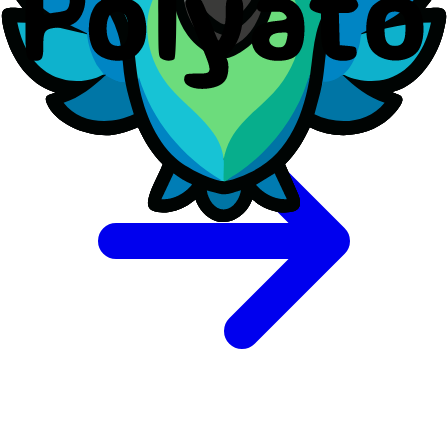
Terms of Service