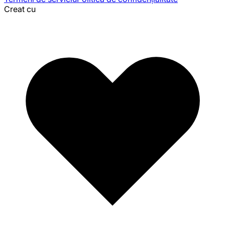
Creat cu