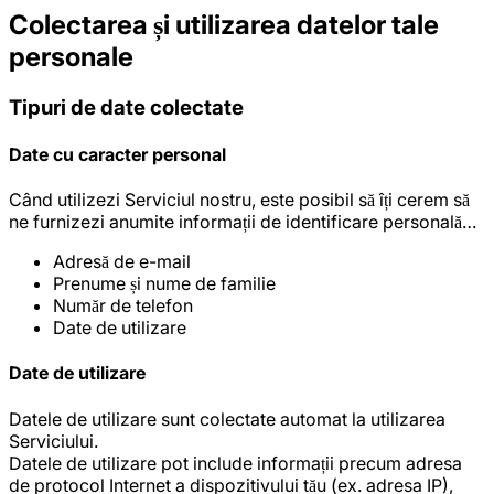
Colectarea și utilizarea datelor tale
personale
Tipuri de date colectate
Date cu caracter personal
Când utilizezi Serviciul nostru, este posibil să îți cerem să
ne furnizezi anumite informații de identificare personală…
Adresă de e-mail
Prenume și nume de familie
Număr de telefon
Date de utilizare
Date de utilizare
Datele de utilizare sunt colectate automat la utilizarea
Serviciului.
Datele de utilizare pot include informații precum adresa
de protocol Internet a dispozitivului tău (ex. adresa IP),