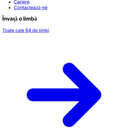
Cariere
Contactează-ne
Învață o limbă
Toate cele 84 de limbi