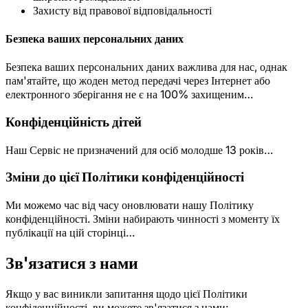
Захисту від правової відповідальності
Безпека ваших персональних даних
Безпека ваших персональних даних важлива для нас, однак
пам'ятайте, що жоден метод передачі через Інтернет або
електронного зберігання не є на 100% захищеним…
Конфіденційність дітей
Наш Сервіс не призначений для осіб молодше 13 років…
Зміни до цієї Політики конфіденційності
Ми можемо час від часу оновлювати нашу Політику
конфіденційності. Зміни набирають чинності з моменту їх
публікації на цій сторінці…
Зв'язатися з нами
Якщо у вас виникли запитання щодо цієї Політики
конфіденційності, ви можете зв'язатися з нами: