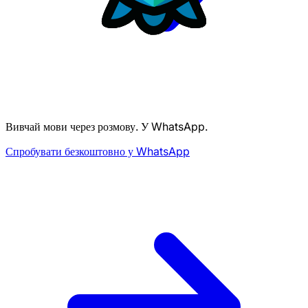
Вивчай мови через розмову. У WhatsApp.
Спробувати безкоштовно у WhatsApp