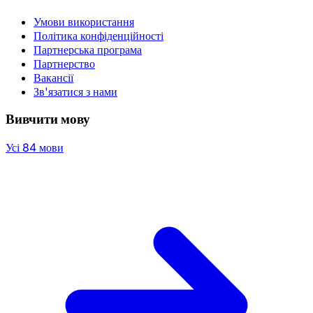
Умови використання
Політика конфіденційності
Партнерська програма
Партнерство
Вакансії
Зв'язатися з нами
Вивчити мову
Усі 84 мови