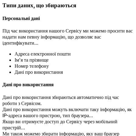
Типи даних, що збираються
Персональні дані
Під час використання нашого Сервісу ми можемо просити вас
надати нам певну інформацію, що дозволяє вас
ідентифікувати…
Адреса електронної пошти
Ім'я та прізвище
Номер телефону
Дані про використання
Дані про використання
Дані про використання збираються автоматично під час
роботи з Сервісом.
Дані про використання можуть включати таку інформацію, як
IP-адреса вашого пристрою, тип браузера…
Якщо ви отримуєте доступ до Сервісу через мобільний
пристрій…
Ми також можемо збирати інформацію, яку ваш браузер