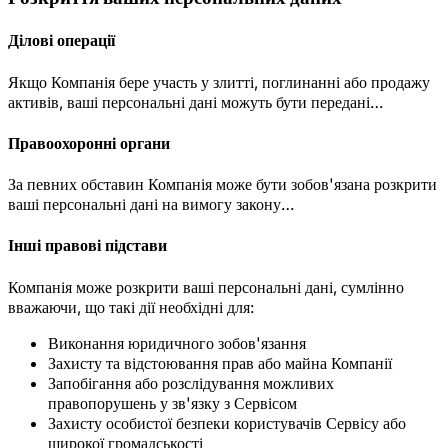
Ділові операції
Якщо Компанія бере участь у злитті, поглинанні або продажу
активів, ваші персональні дані можуть бути передані…
Правоохоронні органи
За певних обставин Компанія може бути зобов'язана розкрити
ваші персональні дані на вимогу закону…
Інші правові підстави
Компанія може розкрити ваші персональні дані, сумлінно
вважаючи, що такі дії необхідні для:
Виконання юридичного зобов'язання
Захисту та відстоювання прав або майна Компанії
Запобігання або розслідування можливих
правопорушень у зв'язку з Сервісом
Захисту особистої безпеки користувачів Сервісу або
широкої громадськості