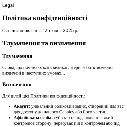
Legal
Політика конфіденційності
Останнє оновлення: 12 травня 2025 р.
Тлумачення та визначення
Тлумачення
Слова, що починаються з великої літери, мають значення,
визначені в наступних умовах…
Визначення
Для цілей цієї Політики конфіденційності:
Акаунт:
унікальний обліковий запис, створений для вас
для доступу до нашого Сервісу або його частин.
Афілійована особа:
суб'єкт господарювання, який
контролює сторону, перебуває під її контролем або під