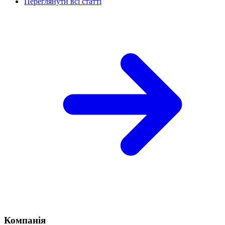
Переглянути всі статті
Компанія