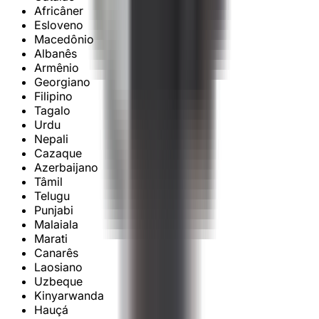
Africâner
Esloveno
Macedônio
Albanês
Armênio
Georgiano
Filipino
Tagalo
Urdu
Nepali
Cazaque
Azerbaijano
Tâmil
Telugu
Punjabi
Malaiala
Marati
Canarês
Laosiano
Uzbeque
Kinyarwanda
Hauçá