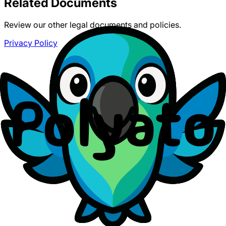
Related Documents
Review our other legal documents and policies.
Privacy Policy