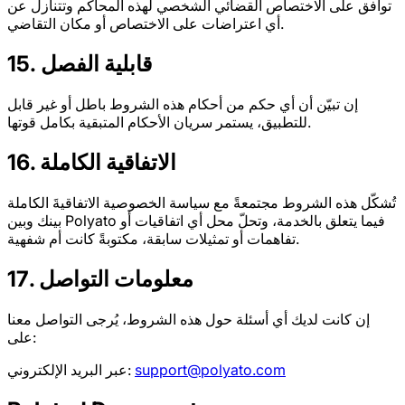
توافق على الاختصاص القضائي الشخصي لهذه المحاكم وتتنازل عن
أي اعتراضات على الاختصاص أو مكان التقاضي.
15. قابلية الفصل
إن تبيّن أن أي حكم من أحكام هذه الشروط باطل أو غير قابل
للتطبيق، يستمر سريان الأحكام المتبقية بكامل قوتها.
16. الاتفاقية الكاملة
تُشكّل هذه الشروط مجتمعةً مع سياسة الخصوصية الاتفاقيةَ الكاملة
بينك وبين Polyato فيما يتعلق بالخدمة، وتحلّ محل أي اتفاقيات أو
تفاهمات أو تمثيلات سابقة، مكتوبةً كانت أم شفهية.
17. معلومات التواصل
إن كانت لديك أي أسئلة حول هذه الشروط، يُرجى التواصل معنا
على:
support@polyato.com
عبر البريد الإلكتروني: