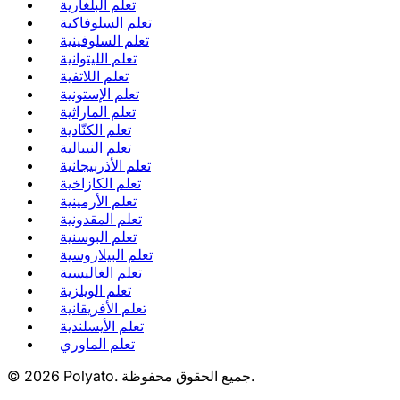
تعلم البلغارية
تعلم السلوفاكية
تعلم السلوفينية
تعلم الليتوانية
تعلم اللاتفية
تعلم الإستونية
تعلم الماراثية
تعلم الكنّادية
تعلم النيبالية
تعلم الأذربيجانية
تعلم الكازاخية
تعلم الأرمينية
تعلم المقدونية
تعلم البوسنية
تعلم البيلاروسية
تعلم الغاليسية
تعلم الويلزية
تعلم الأفريقانية
تعلم الأيسلندية
تعلم الماوري
جميع الحقوق محفوظة.
Polyato.
2026
©