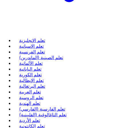
تعلم الإنجليزية
تعلم الإسبانية
تعلم الفرنسية
تعلم الصينية (الماندرين)
تعلم الألمانية
تعلم اليابانية
تعلم الكورية
تعلم الإيطالية
تعلم البرتغالية
تعلم العربية
تعلم الروسية
تعلم الهندية
تعلم الفارسية (الفارسي)
تعلم التاغالوغية (الفلبينية)
تعلم الأردية
تعلم الكانتونية