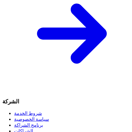
الشركة
شروط الخدمة
سياسة الخصوصية
برنامج الشراكة
الشراكات