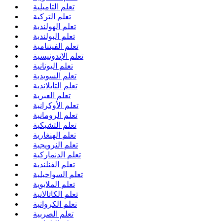
تعلم التاميلية
تعلم التركية
تعلم الهولندية
تعلم البولندية
تعلم الفيتنامية
تعلم الإندونيسية
تعلم اليونانية
تعلم السويدية
تعلم التايلاندية
تعلم العبرية
تعلم الأوكرانية
تعلم الرومانية
تعلم التشيكية
تعلم الهنغارية
تعلم النرويجية
تعلم الدنماركية
تعلم الفنلندية
تعلم السواحيلية
تعلم الملايوية
تعلم الكاتالانية
تعلم الكرواتية
تعلم الصربية