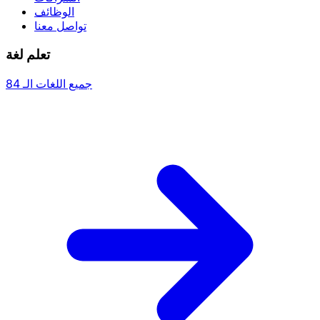
الوظائف
تواصل معنا
تعلم لغة
جميع اللغات الـ 84