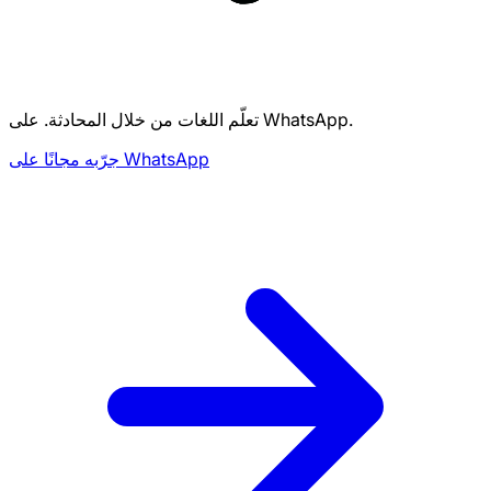
تعلّم اللغات من خلال المحادثة. على WhatsApp.
جرّبه مجانًا على WhatsApp