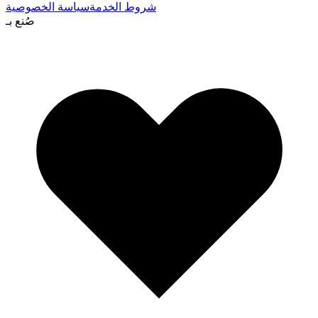
شروط الخدمة
سياسة الخصوصية
صُنع بـ