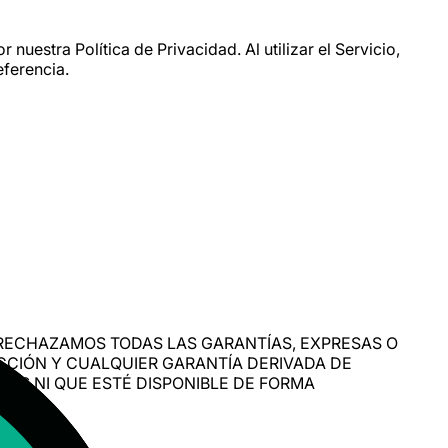
nuestra Política de Privacidad. Al utilizar el Servicio,
eferencia.
Y, RECHAZAMOS TODAS LAS GARANTÍAS, EXPRESAS O
ACCIÓN Y CUALQUIER GARANTÍA DERIVADA DE
TOS NI QUE ESTÉ DISPONIBLE DE FORMA