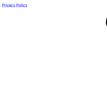
Privacy Policy