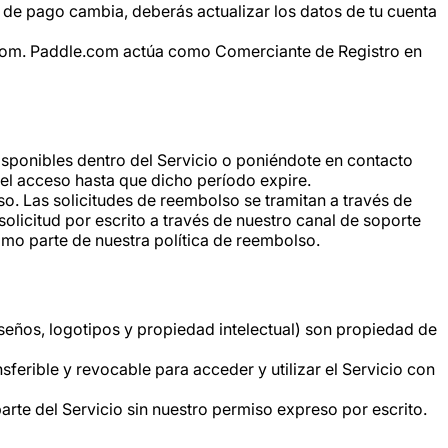
 de pago cambia, deberás actualizar los datos de tu cuenta
com. Paddle.com actúa como Comerciante de Registro en
sponibles dentro del Servicio o poniéndote en contacto
s el acceso hasta que dicho período expire.
so. Las solicitudes de reembolso se tramitan a través de
olicitud por escrito a través de nuestro canal de soporte
mo parte de nuestra política de reembolso.
diseños, logotipos y propiedad intelectual) son propiedad de
sferible y revocable para acceder y utilizar el Servicio con
arte del Servicio sin nuestro permiso expreso por escrito.