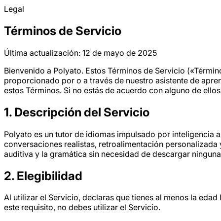
Legal
Términos de Servicio
Última actualización: 12 de mayo de 2025
Bienvenido a Polyato. Estos Términos de Servicio («Término
proporcionado por o a través de nuestro asistente de apren
estos Términos. Si no estás de acuerdo con alguno de ellos,
1. Descripción del Servicio
Polyato es un tutor de idiomas impulsado por inteligencia a
conversaciones realistas, retroalimentación personalizada 
auditiva y la gramática sin necesidad de descargar ninguna 
2. Elegibilidad
Al utilizar el Servicio, declaras que tienes al menos la eda
este requisito, no debes utilizar el Servicio.