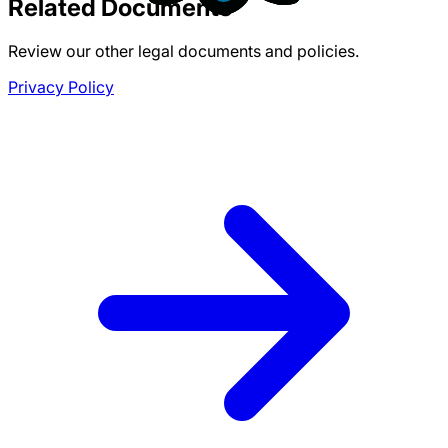
Related Documents
Review our other legal documents and policies.
Privacy Policy