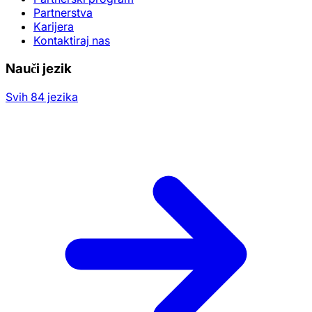
Partnerstva
Karijera
Kontaktiraj nas
Nauči jezik
Svih 84 jezika