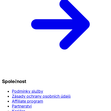
Společnost
Podmínky služby
Zásady ochrany osobních údajů
Affiliate program
Partnerství