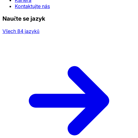
Kariéra
Kontaktujte nás
Naučte se jazyk
Všech 84 jazyků