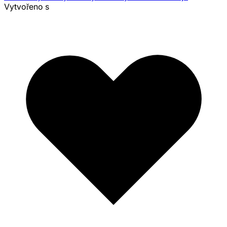
Vytvořeno s