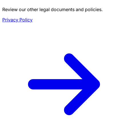
Review our other legal documents and policies.
Privacy Policy